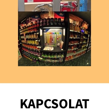
KAPCSOLAT